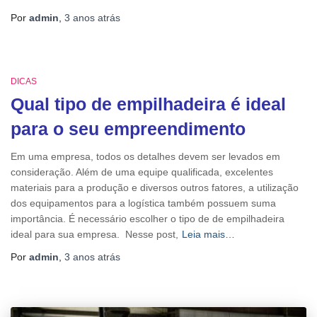
Por
admin
,
3 anos
atrás
DICAS
Qual tipo de empilhadeira é ideal
para o seu empreendimento
Em uma empresa, todos os detalhes devem ser levados em
consideração. Além de uma equipe qualificada, excelentes
materiais para a produção e diversos outros fatores, a utilização
dos equipamentos para a logística também possuem suma
importância. É necessário escolher o tipo de de empilhadeira
ideal para sua empresa. Nesse post,
Leia mais…
Por
admin
,
3 anos
atrás