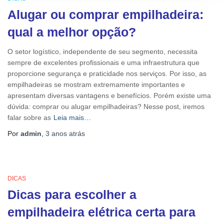
Alugar ou comprar empilhadeira:
qual a melhor opção?
O setor logístico, independente de seu segmento, necessita
sempre de excelentes profissionais e uma infraestrutura que
proporcione segurança e praticidade nos serviços. Por isso, as
empilhadeiras se mostram extremamente importantes e
apresentam diversas vantagens e benefícios. Porém existe uma
dúvida: comprar ou alugar empilhadeiras? Nesse post, iremos
falar sobre as
Leia mais…
Por
admin
,
3 anos
atrás
DICAS
Dicas para escolher a
empilhadeira elétrica certa para