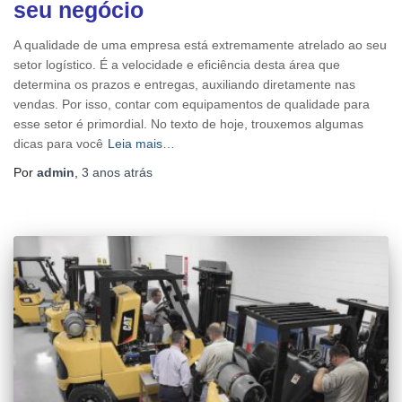
seu negócio
A qualidade de uma empresa está extremamente atrelado ao seu
setor logístico. É a velocidade e eficiência desta área que
determina os prazos e entregas, auxiliando diretamente nas
vendas. Por isso, contar com equipamentos de qualidade para
esse setor é primordial. No texto de hoje, trouxemos algumas
dicas para você
Leia mais…
Por
admin
,
3 anos
atrás