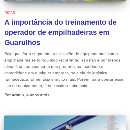
DICAS
A importância do treinamento de
operador de empilhadeiras em
Guarulhos
Seja qual for o segmento, a utilização de equipamentos como
empilhadeiras se tornou algo recorrente. Isso não é por menos,
afinal é um equipamento que proporciona facilidade e
comodidade em qualquer empresa, seja ela de logística,
farmacêutica, alimentícia e muito mais. Porém, para operar esse
tipo de equipamento, é necessário
Leia mais…
Por
admin
,
4 anos
atrás