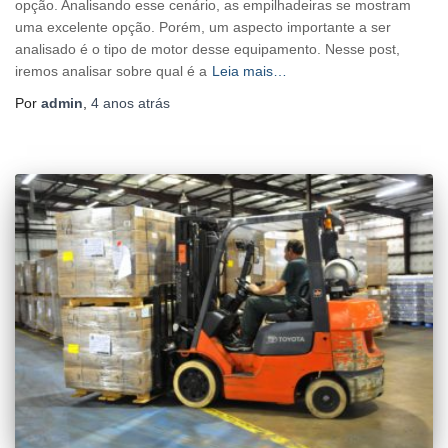
opção. Analisando esse cenário, as empilhadeiras se mostram
uma excelente opção. Porém, um aspecto importante a ser
analisado é o tipo de motor desse equipamento. Nesse post,
iremos analisar sobre qual é a
Leia mais…
Por
admin
,
4 anos
atrás