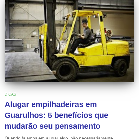
DICAS
Alugar empilhadeiras em
Guarulhos: 5 benefícios que
mudarão seu pensamento
Quando falamos em alugar algo, não necessariamente