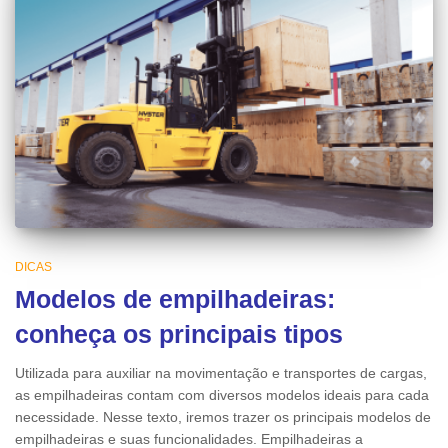
DICAS
Modelos de empilhadeiras:
conheça os principais tipos
Utilizada para auxiliar na movimentação e transportes de cargas,
as empilhadeiras contam com diversos modelos ideais para cada
necessidade. Nesse texto, iremos trazer os principais modelos de
empilhadeiras e suas funcionalidades. Empilhadeiras a