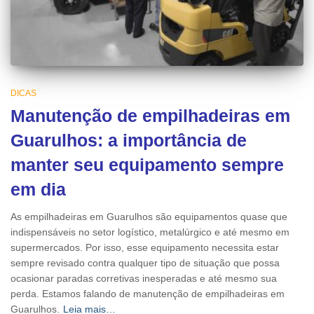
DICAS
Manutenção de empilhadeiras em
Guarulhos: a importância de
manter seu equipamento sempre
em dia
As empilhadeiras em Guarulhos são equipamentos quase que
indispensáveis no setor logístico, metalúrgico e até mesmo em
supermercados. Por isso, esse equipamento necessita estar
sempre revisado contra qualquer tipo de situação que possa
ocasionar paradas corretivas inesperadas e até mesmo sua
perda. Estamos falando de manutenção de empilhadeiras em
Guarulhos.
Leia mais…