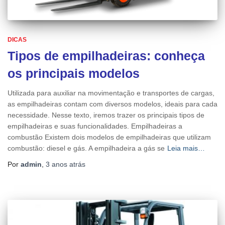
DICAS
Tipos de empilhadeiras: conheça
os principais modelos
Utilizada para auxiliar na movimentação e transportes de cargas,
as empilhadeiras contam com diversos modelos, ideais para cada
necessidade. Nesse texto, iremos trazer os principais tipos de
empilhadeiras e suas funcionalidades. Empilhadeiras a
combustão Existem dois modelos de empilhadeiras que utilizam
combustão: diesel e gás. A empilhadeira a gás se
Leia mais…
Por
admin
,
3 anos
atrás