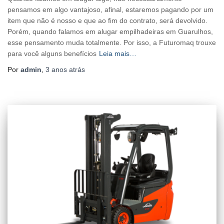
pensamos em algo vantajoso, afinal, estaremos pagando por um
item que não é nosso e que ao fim do contrato, será devolvido.
Porém, quando falamos em alugar empilhadeiras em Guarulhos,
esse pensamento muda totalmente. Por isso, a Futuromaq trouxe
para você alguns benefícios
Leia mais…
Por
admin
,
3 anos
atrás