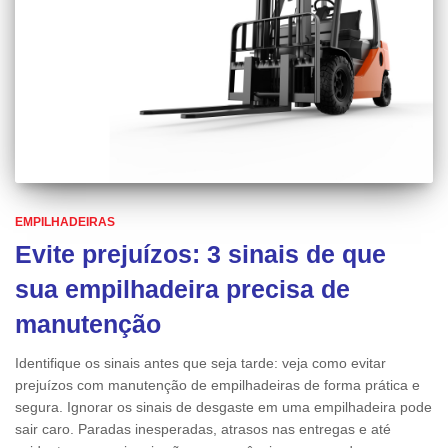
EMPILHADEIRAS
Evite prejuízos: 3 sinais de que
sua empilhadeira precisa de
manutenção
Identifique os sinais antes que seja tarde: veja como evitar
prejuízos com manutenção de empilhadeiras de forma prática e
segura. Ignorar os sinais de desgaste em uma empilhadeira pode
sair caro. Paradas inesperadas, atrasos nas entregas e até