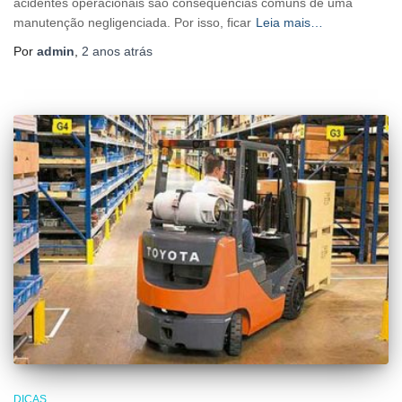
acidentes operacionais são consequências comuns de uma
manutenção negligenciada. Por isso, ficar
Leia mais…
Por
admin
,
2 anos
atrás
DICAS