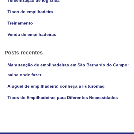
Terceirização de logística
Tipos de empilhadeira
Treinamento
Venda de empilhadeiras
Posts recentes
Manutenção de empilhadeiras em São Bernardo do Campo:
saiba onde fazer
Aluguel de empilhadeira: conheça a Futuromaq
Tipos de Empilhadeiras para Diferentes Necessidades