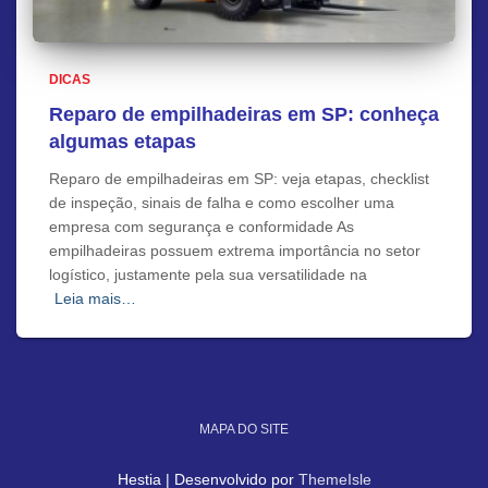
DICAS
Reparo de empilhadeiras em SP: conheça
algumas etapas
Reparo de empilhadeiras em SP: veja etapas, checklist
de inspeção, sinais de falha e como escolher uma
empresa com segurança e conformidade As
empilhadeiras possuem extrema importância no setor
logístico, justamente pela sua versatilidade na
Leia mais…
MAPA DO SITE
Hestia | Desenvolvido por
ThemeIsle