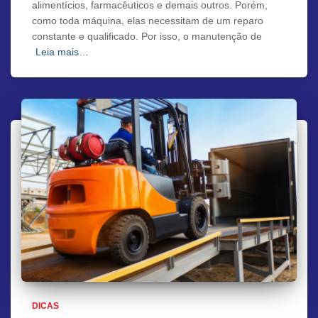
alimentícios, farmacêuticos e demais outros. Porém,
como toda máquina, elas necessitam de um reparo
constante e qualificado. Por isso, o manutenção de
Leia mais…
DICAS