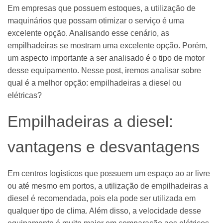
Em empresas que possuem estoques, a utilização de
maquinários que possam otimizar o serviço é uma
excelente opção. Analisando esse cenário, as
empilhadeiras se mostram uma excelente opção. Porém,
um aspecto importante a ser analisado é o tipo de motor
desse equipamento. Nesse post, iremos analisar sobre
qual é a melhor opção: empilhadeiras a diesel ou
elétricas?
Empilhadeiras a diesel:
vantagens e desvantagens
Em centros logísticos que possuem um espaço ao ar livre
ou até mesmo em portos, a utilização de empilhadeiras a
diesel é recomendada, pois ela pode ser utilizada em
qualquer tipo de clima. Além disso, a velocidade desse