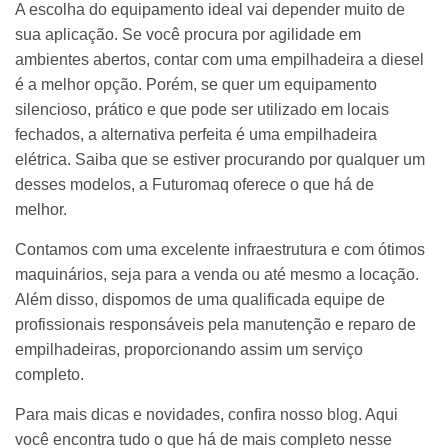
A escolha do equipamento ideal vai depender muito de
sua aplicação. Se você procura por agilidade em
ambientes abertos, contar com uma empilhadeira a diesel
é a melhor opção. Porém, se quer um equipamento
silencioso, prático e que pode ser utilizado em locais
fechados, a alternativa perfeita é uma empilhadeira
elétrica. Saiba que se estiver procurando por qualquer um
desses modelos, a Futuromaq oferece o que há de
melhor.
Contamos com uma excelente infraestrutura e com ótimos
maquinários, seja para a venda ou até mesmo a locação.
Além disso, dispomos de uma qualificada equipe de
profissionais responsáveis pela manutenção e reparo de
empilhadeiras, proporcionando assim um serviço
completo.
Para mais dicas e novidades, confira nosso
blog
. Aqui
você encontra tudo o que há de mais completo nesse