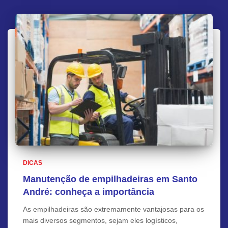
DICAS
Manutenção de empilhadeiras em Santo
André: conheça a importância
As empilhadeiras são extremamente vantajosas para os
mais diversos segmentos, sejam eles logísticos,