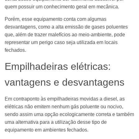
quem possuir um conhecimento geral em mecânica.
Porém, esse equipamento conta com algumas
desvantagens, como a alta emissão de gases poluentes
que, além de trazer malefícios ao meio-ambiente, pode
representar um perigo caso seja utilizada em locais
fechados.
Empilhadeiras elétricas:
vantagens e desvantagens
Em contraponto às empilhadeiras movidas a diesel, as
elétricas não emitem nenhum gás poluente ou nocivo,
sendo assim uma opção ecologicamente correta e também
uma alternativa para a utilização desse tipo de
equipamento em ambientes fechados.