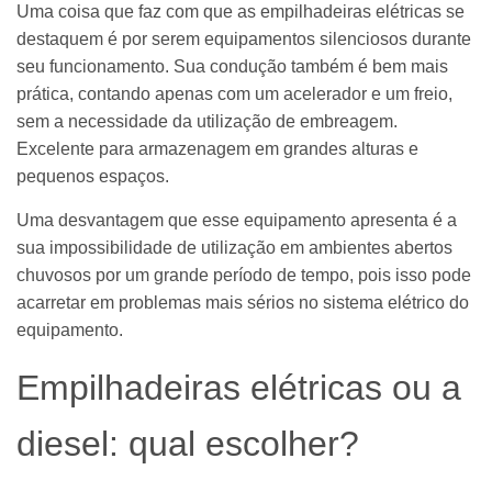
Uma coisa que faz com que as empilhadeiras elétricas se
destaquem é por serem equipamentos silenciosos durante
seu funcionamento. Sua condução também é bem mais
prática, contando apenas com um acelerador e um freio,
sem a necessidade da utilização de embreagem.
Excelente para armazenagem em grandes alturas e
pequenos espaços.
Uma desvantagem que esse equipamento apresenta é a
sua impossibilidade de utilização em ambientes abertos
chuvosos por um grande período de tempo, pois isso pode
acarretar em problemas mais sérios no sistema elétrico do
equipamento.
Empilhadeiras elétricas ou a
diesel: qual escolher?