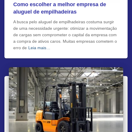
Como escolher a melhor empresa de
aluguel de empilhadeiras
A busca pelo aluguel de empilhadeiras costuma surgir
de uma necessidade urgente: otimizar a movimentação
de cargas sem comprometer o capital da empresa com
a compra de ativos caros. Muitas empresas cometem o
erro de
Leia mais…