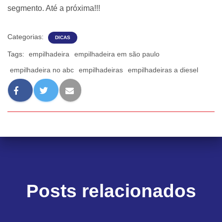
segmento. Até a próxima!!!
Categorias:
DICAS
Tags:
empilhadeira
empilhadeira em são paulo
empilhadeira no abc
empilhadeiras
empilhadeiras a diesel
Posts relacionados