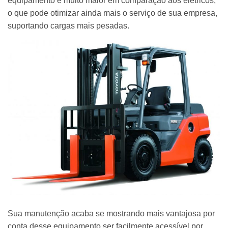
equipamento é muito maior em comparação aos elétricos,
o que pode otimizar ainda mais o serviço de sua empresa,
suportando cargas mais pesadas.
Sua manutenção acaba se mostrando mais vantajosa por
conta desse equipamento ser facilmente acessível por