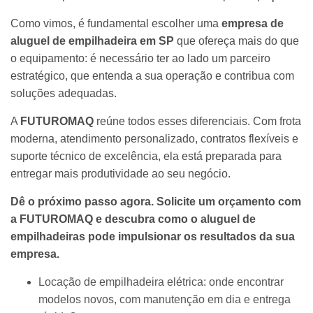
Como vimos, é fundamental escolher uma
empresa de
aluguel de empilhadeira em SP
que ofereça mais do que
o equipamento: é necessário ter ao lado um parceiro
estratégico, que entenda a sua operação e contribua com
soluções adequadas.
A
FUTUROMAQ
reúne todos esses diferenciais. Com frota
moderna, atendimento personalizado, contratos flexíveis e
suporte técnico de excelência, ela está preparada para
entregar mais produtividade ao seu negócio.
Dê o próximo passo agora. Solicite um orçamento com
a FUTUROMAQ e descubra como o aluguel de
empilhadeiras pode impulsionar os resultados da sua
empresa.
Locação de empilhadeira elétrica: onde encontrar
modelos novos, com manutenção em dia e entrega