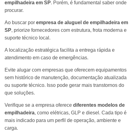
empilhadeira em SP
. Porém, é fundamental saber onde
procurar.
Ao buscar por
empresa de aluguel de empilhadeira em
SP
, priorize fornecedores com estrutura, frota moderna e
suporte técnico local.
A localização estratégica facilita a entrega rápida e
atendimento em caso de emergências.
Evite alugar com empresas que oferecem equipamentos
sem histórico de manutenção, documentação atualizada
ou suporte técnico. Isso pode gerar mais transtornos do
que soluções.
Verifique se a empresa oferece
diferentes modelos de
empilhadeira
, como elétricas, GLP e diesel. Cada tipo é
mais indicado para um perfil de operação, ambiente e
carga.