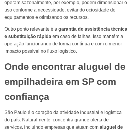
operam sazonalmente, por exemplo, podem dimensionar o
uso conforme a necessidade, evitando ociosidade de
equipamentos e otimizando os recursos.
Outro ponto relevante é a
garantia de assistência técnica
e substituição rápida
em caso de falhas. Isso mantém a
operação funcionando de forma contínua e com o menor
impacto possível no fluxo logístico.
Onde encontrar aluguel de
empilhadeira em SP com
confiança
São Paulo é o coração da atividade industrial e logística
do país. Naturalmente, concentra grande oferta de
serviços, incluindo empresas que atuam com
aluguel de