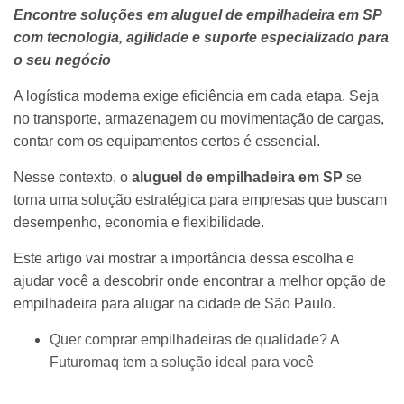
Encontre soluções em aluguel de empilhadeira em SP
com tecnologia, agilidade e suporte especializado para
o seu negócio
A logística moderna exige eficiência em cada etapa. Seja
no transporte, armazenagem ou movimentação de cargas,
contar com os equipamentos certos é essencial.
Nesse contexto, o
aluguel de empilhadeira em SP
se
torna uma solução estratégica para empresas que buscam
desempenho, economia e flexibilidade.
Este artigo vai mostrar a importância dessa escolha e
ajudar você a descobrir onde encontrar a melhor opção de
empilhadeira para alugar na cidade de São Paulo.
Quer comprar empilhadeiras de qualidade? A
Futuromaq tem a solução ideal para você