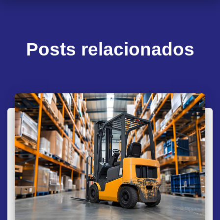
Posts relacionados