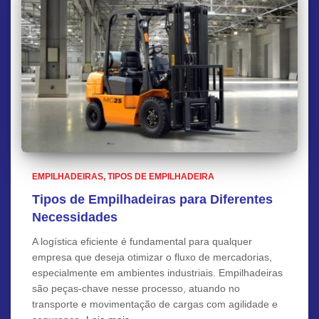
EMPILHADEIRAS
TIPOS DE EMPILHADEIRA
Tipos de Empilhadeiras para Diferentes
Necessidades
A logística eficiente é fundamental para qualquer
empresa que deseja otimizar o fluxo de mercadorias,
especialmente em ambientes industriais. Empilhadeiras
são peças-chave nesse processo, atuando no
transporte e movimentação de cargas com agilidade e