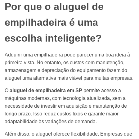
Por que o aluguel de
empilhadeira é uma
escolha inteligente?
Adquirir uma empilhadeira pode parecer uma boa ideia à
primeira vista. No entanto, os custos com manutenção,
armazenagem e depreciação do equipamento fazem do
aluguel uma alternativa mais viável para muitas empresas.
O
aluguel de empilhadeira em SP
permite acesso a
máquinas modernas, com tecnologia atualizada, sem a
necessidade de investir em aquisição e manutenção de
longo prazo. Isso reduz custos fixos e garante maior
adaptabilidade às variações de demanda.
Além disso, o aluguel oferece flexibilidade. Empresas que