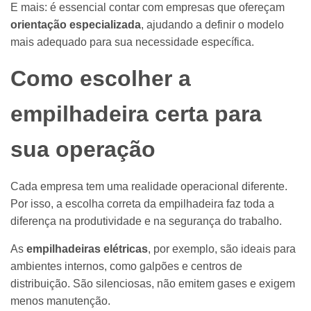
E mais: é essencial contar com empresas que ofereçam
orientação especializada
, ajudando a definir o modelo
mais adequado para sua necessidade específica.
Como escolher a
empilhadeira certa para
sua operação
Cada empresa tem uma realidade operacional diferente.
Por isso, a escolha correta da empilhadeira faz toda a
diferença na produtividade e na segurança do trabalho.
As
empilhadeiras elétricas
, por exemplo, são ideais para
ambientes internos, como galpões e centros de
distribuição. São silenciosas, não emitem gases e exigem
menos manutenção.