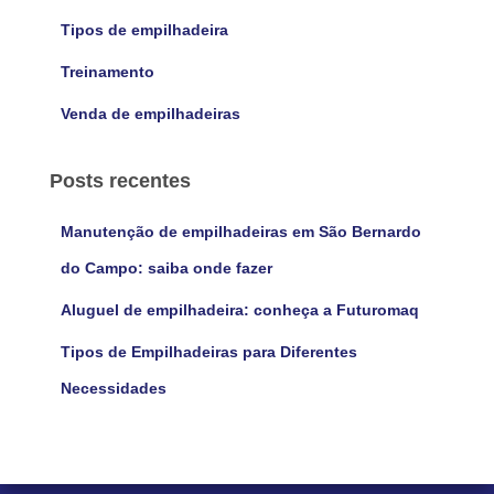
Tipos de empilhadeira
Treinamento
Venda de empilhadeiras
Posts recentes
Manutenção de empilhadeiras em São Bernardo
do Campo: saiba onde fazer
Aluguel de empilhadeira: conheça a Futuromaq
Tipos de Empilhadeiras para Diferentes
Necessidades