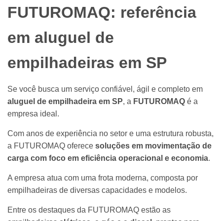
FUTUROMAQ: referência
em aluguel de
empilhadeiras em SP
Se você busca um serviço confiável, ágil e completo em
aluguel de empilhadeira em SP
, a
FUTUROMAQ
é a
empresa ideal.
Com anos de experiência no setor e uma estrutura robusta,
a FUTUROMAQ oferece
soluções em movimentação de
carga com foco em eficiência operacional e economia
.
A empresa atua com uma frota moderna, composta por
empilhadeiras de diversas capacidades e modelos.
Entre os destaques da FUTUROMAQ estão as