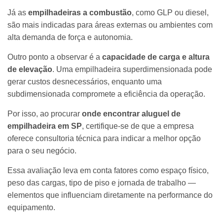
Já as
empilhadeiras a combustão
, como GLP ou diesel,
são mais indicadas para áreas externas ou ambientes com
alta demanda de força e autonomia.
Outro ponto a observar é a
capacidade de carga e altura
de elevação
. Uma empilhadeira superdimensionada pode
gerar custos desnecessários, enquanto uma
subdimensionada compromete a eficiência da operação.
Por isso, ao procurar
onde encontrar aluguel de
empilhadeira em SP
, certifique-se de que a empresa
oferece consultoria técnica para indicar a melhor opção
para o seu negócio.
Essa avaliação leva em conta fatores como espaço físico,
peso das cargas, tipo de piso e jornada de trabalho —
elementos que influenciam diretamente na performance do
equipamento.