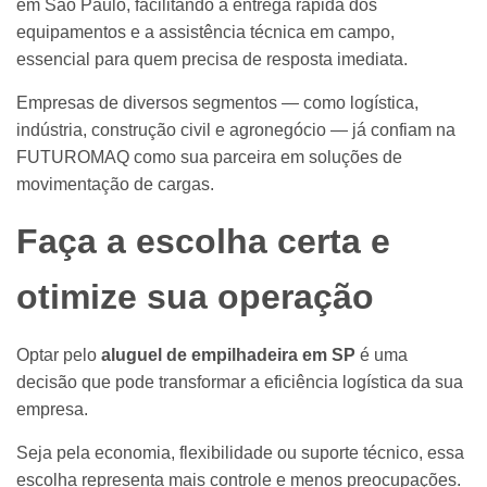
em São Paulo, facilitando a entrega rápida dos
equipamentos e a assistência técnica em campo,
essencial para quem precisa de resposta imediata.
Empresas de diversos segmentos — como logística,
indústria, construção civil e agronegócio — já confiam na
FUTUROMAQ como sua parceira em soluções de
movimentação de cargas.
Faça a escolha certa e
otimize sua operação
Optar pelo
aluguel de empilhadeira em SP
é uma
decisão que pode transformar a eficiência logística da sua
empresa.
Seja pela economia, flexibilidade ou suporte técnico, essa
escolha representa mais controle e menos preocupações.