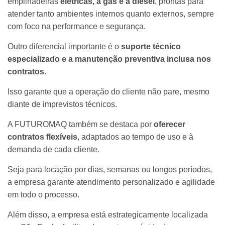
empilhadeiras
elétricas, a gás e a diesel
, prontas para
atender tanto ambientes internos quanto externos, sempre
com foco na performance e segurança.
Outro diferencial importante é o
suporte técnico
especializado e a manutenção preventiva inclusa nos
contratos
.
Isso garante que a operação do cliente não pare, mesmo
diante de imprevistos técnicos.
A FUTUROMAQ também se destaca por
oferecer
contratos flexíveis
, adaptados ao tempo de uso e à
demanda de cada cliente.
Seja para locação por dias, semanas ou longos períodos,
a empresa garante atendimento personalizado e agilidade
em todo o processo.
Além disso, a empresa está estrategicamente localizada