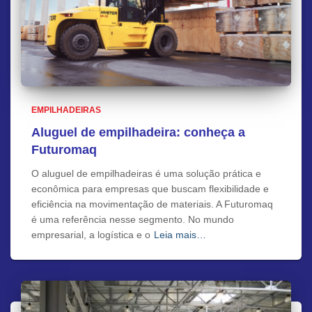
EMPILHADEIRAS
Aluguel de empilhadeira: conheça a
Futuromaq
O aluguel de empilhadeiras é uma solução prática e
econômica para empresas que buscam flexibilidade e
eficiência na movimentação de materiais. A Futuromaq
é uma referência nesse segmento. No mundo
empresarial, a logística e o
Leia mais…