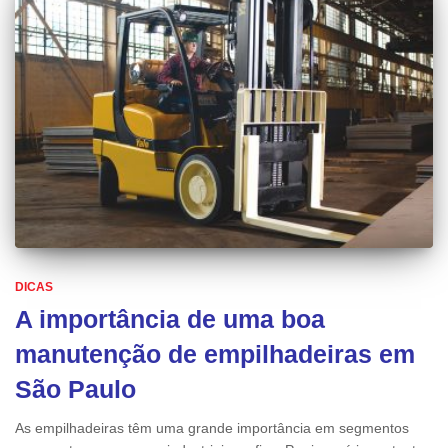
DICAS
A importância de uma boa
manutenção de empilhadeiras em
São Paulo
As empilhadeiras têm uma grande importância em segmentos