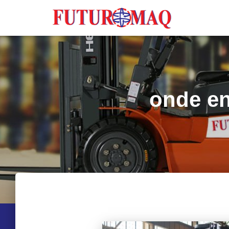
onde en