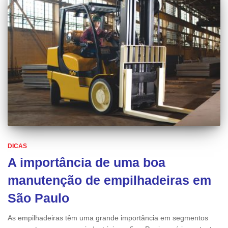
DICAS
A importância de uma boa
manutenção de empilhadeiras em
São Paulo
As empilhadeiras têm uma grande importância em segmentos