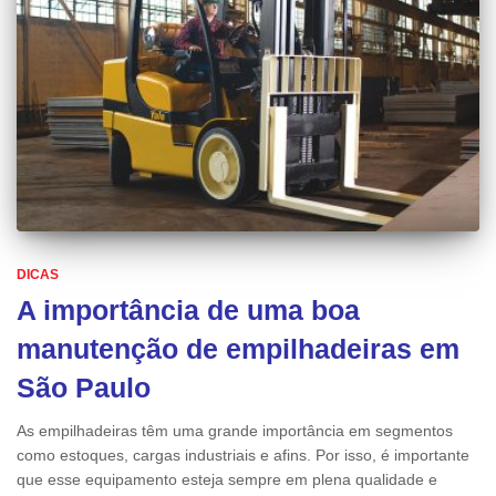
DICAS
A importância de uma boa
manutenção de empilhadeiras em
São Paulo
As empilhadeiras têm uma grande importância em segmentos
como estoques, cargas industriais e afins. Por isso, é importante
que esse equipamento esteja sempre em plena qualidade e