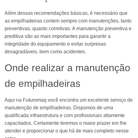
Além dessas recomendações básicas, é necessário que
as empilhadeiras contem sempre com manutenções, tanto
preventivas, quanto corretivas. A manutenção preventiva e
preditiva são as mais importantes para garantir a
integridade do equipamento e evitar surpresas
desagradáveis, bem como acidentes.
Onde realizar a manutenção
de empilhadeiras
Aqui na Futuromaq você encontra um excelente serviço de
manutenção de empilhadeiras. Dispomos de uma
qualificada infraestrutura e com profissionais altamente
capacitados. Certamente teremos o maior prazer em lhe
atender e proporcionar o que há de mais completo nesse