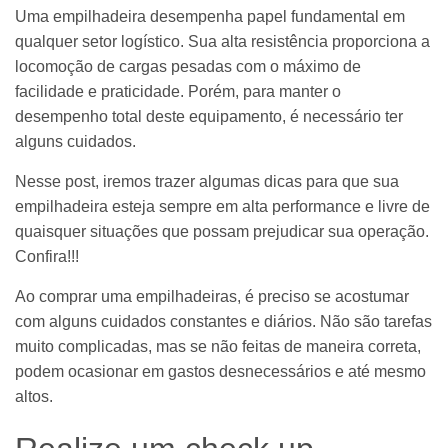
Uma empilhadeira desempenha papel fundamental em
qualquer setor logístico. Sua alta resistência proporciona a
locomoção de cargas pesadas com o máximo de
facilidade e praticidade. Porém, para manter o
desempenho total deste equipamento, é necessário ter
alguns cuidados.
Nesse post, iremos trazer algumas dicas para que sua
empilhadeira esteja sempre em alta performance e livre de
quaisquer situações que possam prejudicar sua operação.
Confira!!!
Ao comprar uma empilhadeiras, é preciso se acostumar
com alguns cuidados constantes e diários. Não são tarefas
muito complicadas, mas se não feitas de maneira correta,
podem ocasionar em gastos desnecessários e até mesmo
altos.