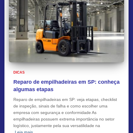
DICAS
Reparo de empilhadeiras em SP: conheça
algumas etapas
Reparo de empilhadeiras em SP: veja etapas, checklist
de inspeção, sinais de falha e como escolher uma
empresa com segurança e conformidade As
empilhadeiras possuem extrema importância no setor
logístico, justamente pela sua versatilidade na
Leia mais…