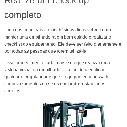
Realize um check up
completo
Uma das principais e mais básicas dicas sobre como
manter uma empilhadeira em bom estado é realizar o
checklist do equipamento. Ele deve ser feito diariamente e
por todas as pessoas que forem utilizá-la.
Esse procedimento nada mais é do que realizar uma
vistoria visual na empilhadeira, a fim de identificar
qualquer irregularidade que o equipamento possa ter,
como vazamentos ou se os comandos estão todos
corretos.