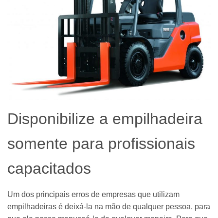
Disponibilize a empilhadeira
somente para profissionais
capacitados
Um dos principais erros de empresas que utilizam
empilhadeiras é deixá-la na mão de qualquer pessoa, para