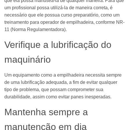
que ela possa manuseá-la de qualquer maneira. Para que
um profissional possa utilizá-la de maneira correta, é
necessário que ele possua curso preparatório, como um
treinamento para operador de empilhadeira, conforme NR-
11 (Norma Regulamentadora).
Verifique a lubrificação do
maquinário
Um equipamento como a empilhadeira necessita sempre
de uma lubrificação adequada, a fim de evitar qualquer
tipo de problema, que possam comprometer sua
durabilidade, assim como evitar panes inesperadas.
Mantenha sempre a
manutenção em dia