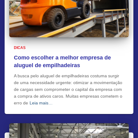
DICAS
Como escolher a melhor empresa de
aluguel de empilhadeiras
A busca pelo aluguel de empilhadeiras costuma surgir
de uma necessidade urgente: otimizar a movimentação
de cargas sem comprometer o capital da empresa com
a compra de ativos caros. Muitas empresas cometem o
erro de
Leia mais…