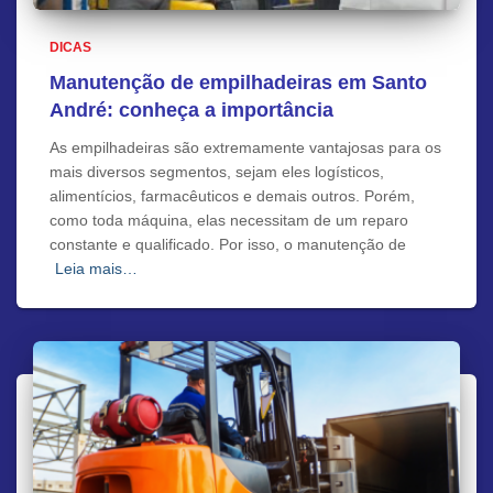
DICAS
Manutenção de empilhadeiras em Santo
André: conheça a importância
As empilhadeiras são extremamente vantajosas para os
mais diversos segmentos, sejam eles logísticos,
alimentícios, farmacêuticos e demais outros. Porém,
como toda máquina, elas necessitam de um reparo
constante e qualificado. Por isso, o manutenção de
Leia mais…