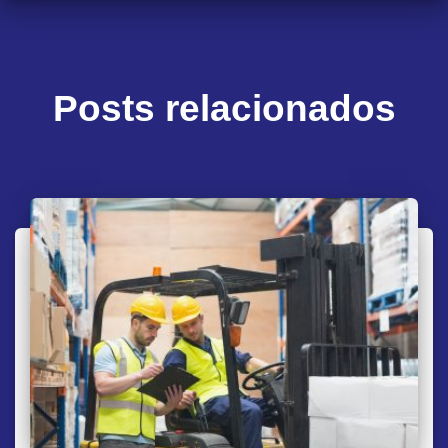
Posts relacionados