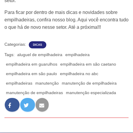
setor.
Para ficar por dentro de mais dicas e novidades sobre
empilhadeiras, confira nosso
blog
. Aqui você encontra tudo
o que há de novo nesse setor. Até a próxima!!!
Categorias:
DICAS
Tags:
aluguel de empilhadeira
empilhadeira
empilhadeira em guarulhos
empilhadeira em são caetano
empilhadeira em são paulo
empilhadeira no abc
empilhadeiras
manutenção
manutenção de empilhadeira
manutenção de empilhadeiras
manutenção especializada