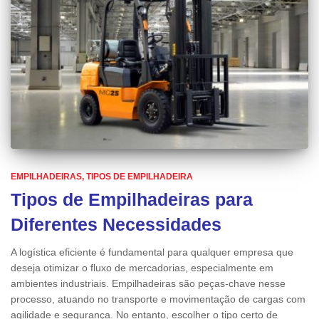
EMPILHADEIRAS
TIPOS DE EMPILHADEIRA
Tipos de Empilhadeiras para
Diferentes Necessidades
A logística eficiente é fundamental para qualquer empresa que
deseja otimizar o fluxo de mercadorias, especialmente em
ambientes industriais. Empilhadeiras são peças-chave nesse
processo, atuando no transporte e movimentação de cargas com
agilidade e segurança. No entanto, escolher o tipo certo de