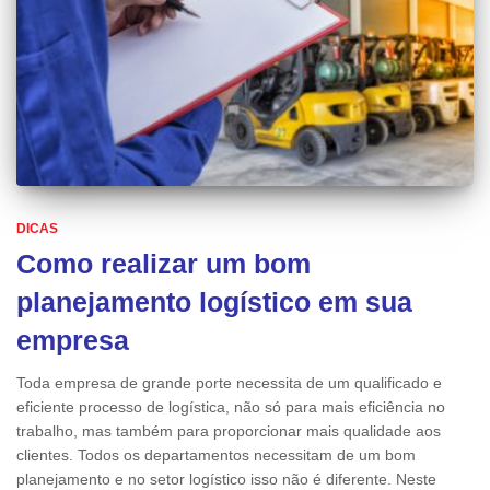
DICAS
Como realizar um bom
planejamento logístico em sua
empresa
Toda empresa de grande porte necessita de um qualificado e
eficiente processo de logística, não só para mais eficiência no
trabalho, mas também para proporcionar mais qualidade aos
clientes. Todos os departamentos necessitam de um bom
planejamento e no setor logístico isso não é diferente. Neste