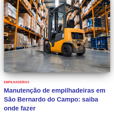
EMPILHADEIRAS
Manutenção de empilhadeiras em
São Bernardo do Campo: saiba
onde fazer