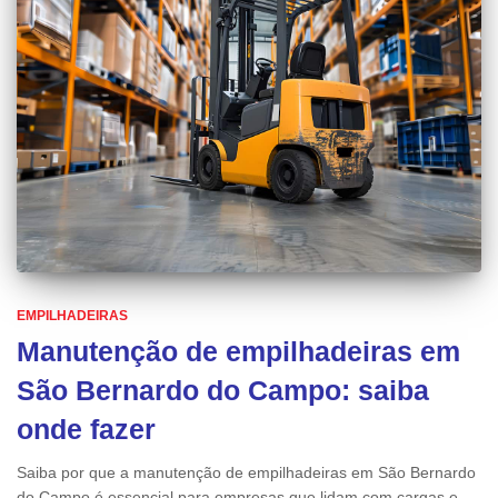
EMPILHADEIRAS
Manutenção de empilhadeiras em
São Bernardo do Campo: saiba
onde fazer
Saiba por que a manutenção de empilhadeiras em São Bernardo
do Campo é essencial para empresas que lidam com cargas e