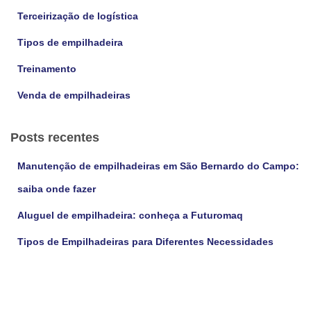
Terceirização de logística
Tipos de empilhadeira
Treinamento
Venda de empilhadeiras
Posts recentes
Manutenção de empilhadeiras em São Bernardo do Campo:
saiba onde fazer
Aluguel de empilhadeira: conheça a Futuromaq
Tipos de Empilhadeiras para Diferentes Necessidades