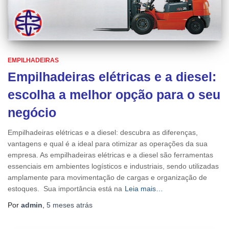
EMPILHADEIRAS
Empilhadeiras elétricas e a diesel:
escolha a melhor opção para o seu
negócio
Empilhadeiras elétricas e a diesel: descubra as diferenças,
vantagens e qual é a ideal para otimizar as operações da sua
empresa. As empilhadeiras elétricas e a diesel são ferramentas
essenciais em ambientes logísticos e industriais, sendo utilizadas
amplamente para movimentação de cargas e organização de
estoques. Sua importância está na
Leia mais…
Por
admin
,
5 meses
atrás