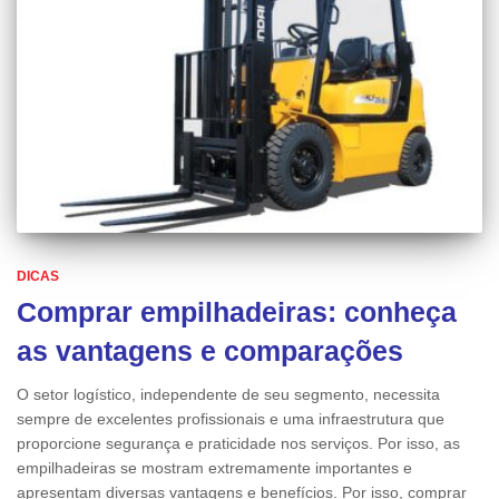
DICAS
Comprar empilhadeiras: conheça
as vantagens e comparações
O setor logístico, independente de seu segmento, necessita
sempre de excelentes profissionais e uma infraestrutura que
proporcione segurança e praticidade nos serviços. Por isso, as
empilhadeiras se mostram extremamente importantes e
apresentam diversas vantagens e benefícios. Por isso, comprar