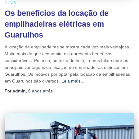
DICAS
Os benefícios da locação de
empilhadeiras elétricas em
Guarulhos
A locação de empilhadeiras se mostra cada vez mais vantajosa.
Muito mais do que economia, ela apresenta benefícios
consideráveis. Por isso, no texto de hoje, iremos falar sobre as
principais vantagens da locação de empilhadeiras elétricas em
Guarulhos. Os motivos por optar pela locação de empilhadeiras
em Guarulhos são diversos.
Leia mais…
Por
admin
,
6 anos
atrás