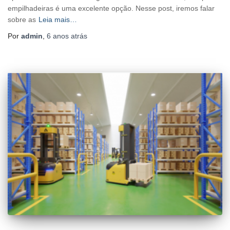
empilhadeiras é uma excelente opção. Nesse post, iremos falar
sobre as
Leia mais…
Por
admin
,
6 anos
atrás