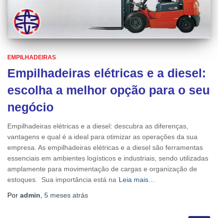
EMPILHADEIRAS
Empilhadeiras elétricas e a diesel:
escolha a melhor opção para o seu
negócio
Empilhadeiras elétricas e a diesel: descubra as diferenças,
vantagens e qual é a ideal para otimizar as operações da sua
empresa. As empilhadeiras elétricas e a diesel são ferramentas
essenciais em ambientes logísticos e industriais, sendo utilizadas
amplamente para movimentação de cargas e organização de
estoques. Sua importância está na
Leia mais…
Por
admin
,
5 meses
atrás