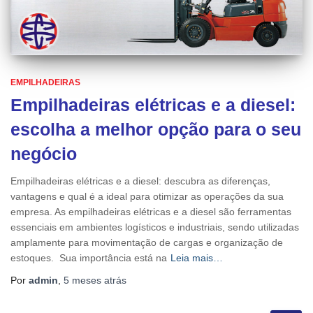
EMPILHADEIRAS
Empilhadeiras elétricas e a diesel:
escolha a melhor opção para o seu
negócio
Empilhadeiras elétricas e a diesel: descubra as diferenças,
vantagens e qual é a ideal para otimizar as operações da sua
empresa. As empilhadeiras elétricas e a diesel são ferramentas
essenciais em ambientes logísticos e industriais, sendo utilizadas
amplamente para movimentação de cargas e organização de
estoques. Sua importância está na
Leia mais…
Por
admin
,
5 meses
atrás