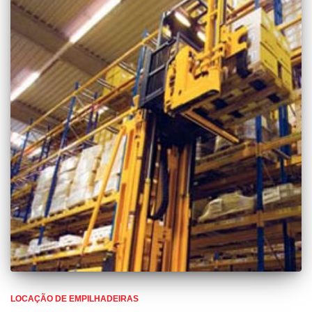
LOCAÇÃO DE EMPILHADEIRAS