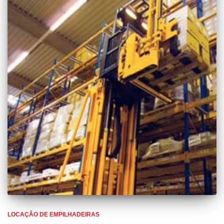
LOCAÇÃO DE EMPILHADEIRAS