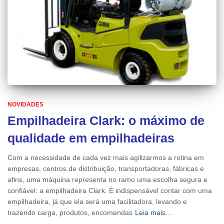
NOVIDADES
Empilhadeira Clark: o máximo de
qualidade em empilhadeiras
Com a necessidade de cada vez mais agilizarmos a rotina em
empresas, centros de distribuição, transportadoras, fábricas e
afins, uma máquina representa no ramo uma escolha segura e
confiável: a empilhadeira Clark. É indispensável contar com uma
empilhadeira, já que ela será uma facilitadora, levando e
trazendo carga, produtos, encomendas
Leia mais…