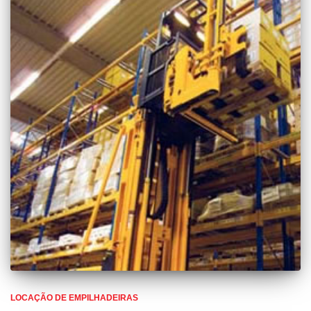
LOCAÇÃO DE EMPILHADEIRAS