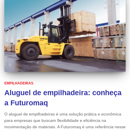
EMPILHADEIRAS
Aluguel de empilhadeira: conheça
a Futuromaq
O aluguel de empilhadeiras é uma solução prática e econômica
para empresas que buscam flexibilidade e eficiência na
movimentação de materiais. A Futuromaq é uma referência nesse