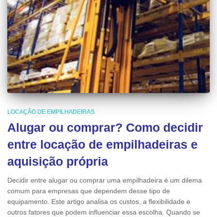
LOCAÇÃO DE EMPILHADEIRAS
Alugar ou comprar? Como decidir
entre locação de empilhadeiras e
aquisição própria
Decidir entre alugar ou comprar uma empilhadeira é um dilema
comum para empresas que dependem desse tipo de
equipamento. Este artigo analisa os custos, a flexibilidade e
outros fatores que podem influenciar essa escolha. Quando se