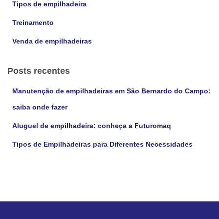
Tipos de empilhadeira
Treinamento
Venda de empilhadeiras
Posts recentes
Manutenção de empilhadeiras em São Bernardo do Campo:
saiba onde fazer
Aluguel de empilhadeira: conheça a Futuromaq
Tipos de Empilhadeiras para Diferentes Necessidades