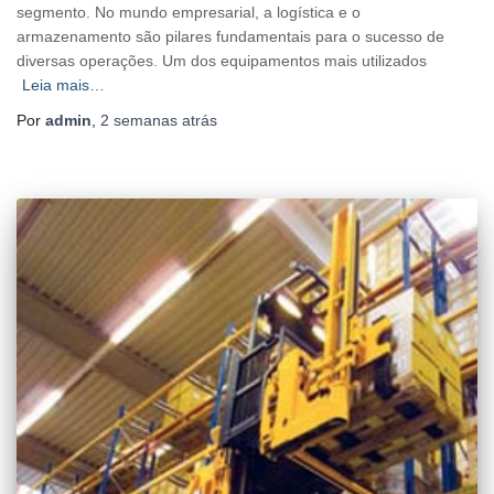
segmento. No mundo empresarial, a logística e o
armazenamento são pilares fundamentais para o sucesso de
diversas operações. Um dos equipamentos mais utilizados
Leia mais…
Por
admin
,
2 semanas
atrás