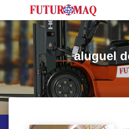
aluguel 