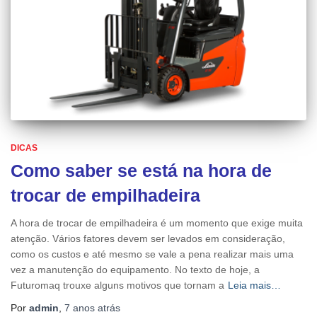
DICAS
Como saber se está na hora de
trocar de empilhadeira
A hora de trocar de empilhadeira é um momento que exige muita
atenção. Vários fatores devem ser levados em consideração,
como os custos e até mesmo se vale a pena realizar mais uma
vez a manutenção do equipamento. No texto de hoje, a
Futuromaq trouxe alguns motivos que tornam a
Leia mais…
Por
admin
,
7 anos
atrás