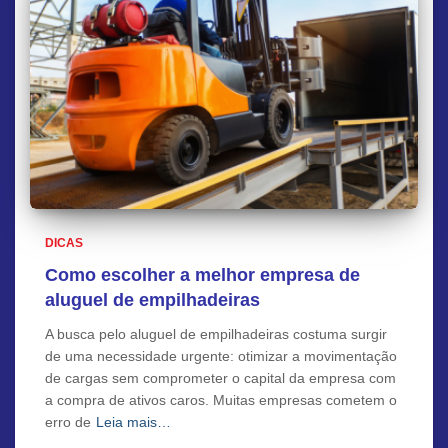
DICAS
Como escolher a melhor empresa de
aluguel de empilhadeiras
A busca pelo aluguel de empilhadeiras costuma surgir
de uma necessidade urgente: otimizar a movimentação
de cargas sem comprometer o capital da empresa com
a compra de ativos caros. Muitas empresas cometem o
erro de
Leia mais…