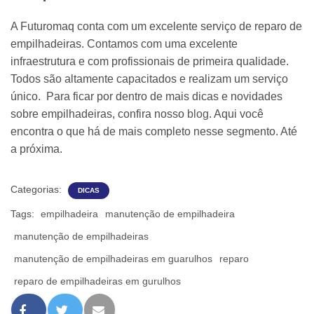
A Futuromaq conta com um excelente serviço de reparo de
empilhadeiras. Contamos com uma excelente
infraestrutura e com profissionais de primeira qualidade.
Todos são altamente capacitados e realizam um serviço
único. Para ficar por dentro de mais dicas e novidades
sobre empilhadeiras, confira nosso
blog
. Aqui você
encontra o que há de mais completo nesse segmento. Até
a próxima.
Categorias:
DICAS
Tags:
empilhadeira
manutenção de empilhadeira
manutenção de empilhadeiras
manutenção de empilhadeiras em guarulhos
reparo
reparo de empilhadeiras em gurulhos