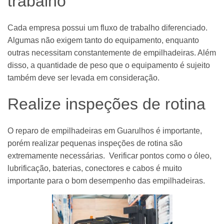
trabalho
Cada empresa possui um fluxo de trabalho diferenciado.
Algumas não exigem tanto do equipamento, enquanto
outras necessitam constantemente de empilhadeiras. Além
disso, a quantidade de peso que o equipamento é sujeito
também deve ser levada em consideração.
Realize inspeções de rotina
O reparo de empilhadeiras em Guarulhos é importante,
porém realizar pequenas inspeções de rotina são
extremamente necessárias. Verificar pontos como o óleo,
lubrificação, baterias, conectores e cabos é muito
importante para o bom desempenho das empilhadeiras.