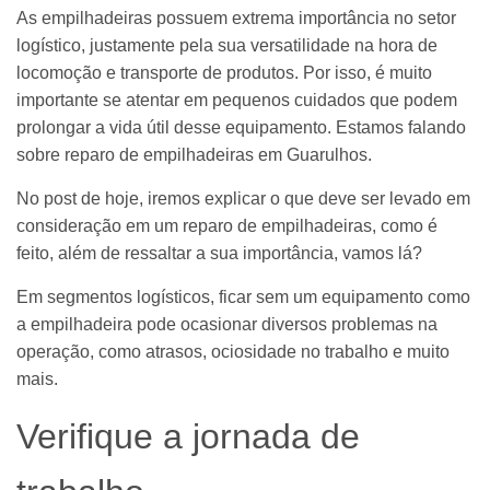
As empilhadeiras possuem extrema importância no setor
logístico, justamente pela sua versatilidade na hora de
locomoção e transporte de produtos. Por isso, é muito
importante se atentar em pequenos cuidados que podem
prolongar a vida útil desse equipamento. Estamos falando
sobre reparo de empilhadeiras em Guarulhos.
No post de hoje, iremos explicar o que deve ser levado em
consideração em um reparo de empilhadeiras, como é
feito, além de ressaltar a sua importância, vamos lá?
Em segmentos logísticos, ficar sem um equipamento como
a empilhadeira pode ocasionar diversos problemas na
operação, como atrasos, ociosidade no trabalho e muito
mais.
Verifique a jornada de