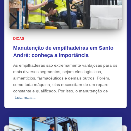
DICAS
Manutenção de empilhadeiras em Santo
André: conheça a importância
As empilhadeiras são extremamente vantajosas para os
mais diversos segmentos, sejam eles logísticos,
alimentícios, farmacêuticos e demais outros. Porém,
como toda máquina, elas necessitam de um reparo
constante e qualificado. Por isso, o manutenção de
Leia mais…