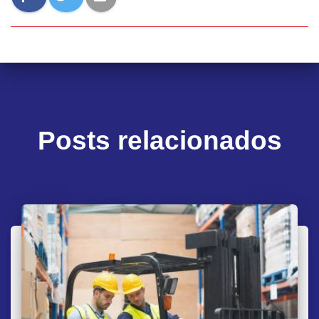
Posts relacionados