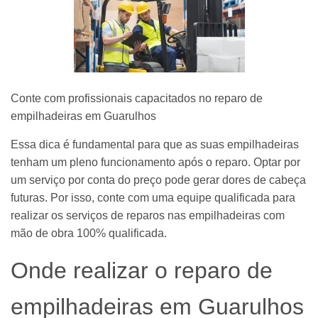
Conte com profissionais capacitados no reparo de
empilhadeiras em Guarulhos
Essa dica é fundamental para que as suas empilhadeiras
tenham um pleno funcionamento após o reparo. Optar por
um serviço por conta do preço pode gerar dores de cabeça
futuras. Por isso, conte com uma equipe qualificada para
realizar os serviços de reparos nas empilhadeiras com
mão de obra 100% qualificada.
Onde realizar o reparo de
empilhadeiras em Guarulhos