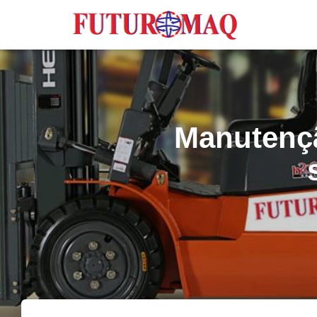
Manutençã