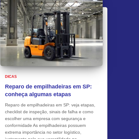
DICAS
Reparo de empilhadeiras em SP:
conheça algumas etapas
Reparo de empilhadeiras em SP: veja etapas,
checklist de inspeção, sinais de falha e como
escolher uma empresa com segurança e
conformidade As empilhadeiras possuem
extrema importância no setor logístico,