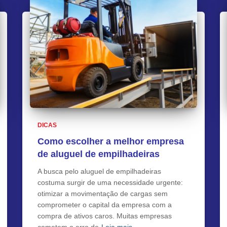
DICAS
Como escolher a melhor empresa
de aluguel de empilhadeiras
A busca pelo aluguel de empilhadeiras
costuma surgir de uma necessidade urgente:
otimizar a movimentação de cargas sem
comprometer o capital da empresa com a
compra de ativos caros. Muitas empresas