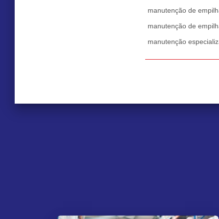
manutenção de empilh
manutenção de empilh
manutenção especiali