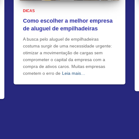
DICAS
Como escolher a melhor empresa
de aluguel de empilhadeiras
A busca pelo aluguel de empilhadeiras
costuma surgir de uma necessidade urgente:
otimizar a movimentação de cargas sem
comprometer o capital da empresa com a
compra de ativos caros. Muitas empresas
cometem o erro de
Leia mais…