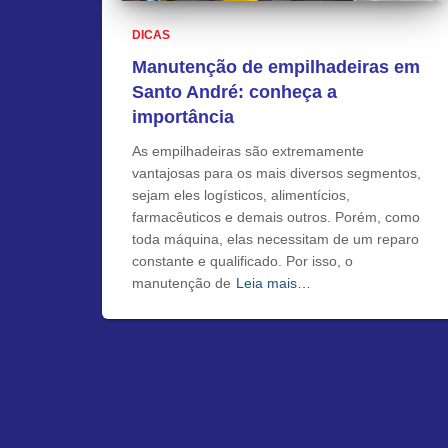
DICAS
Manutenção de empilhadeiras em
Santo André: conheça a
importância
As empilhadeiras são extremamente
vantajosas para os mais diversos segmentos,
sejam eles logísticos, alimentícios,
farmacêuticos e demais outros. Porém, como
toda máquina, elas necessitam de um reparo
constante e qualificado. Por isso, o
manutenção de
Leia mais…