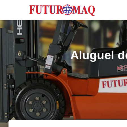
Aluguel d