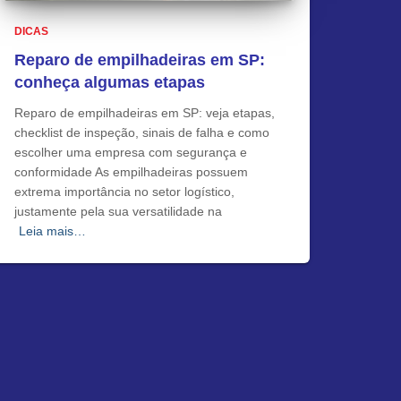
DICAS
Reparo de empilhadeiras em SP:
conheça algumas etapas
Reparo de empilhadeiras em SP: veja etapas,
checklist de inspeção, sinais de falha e como
escolher uma empresa com segurança e
conformidade As empilhadeiras possuem
extrema importância no setor logístico,
justamente pela sua versatilidade na
Leia mais…