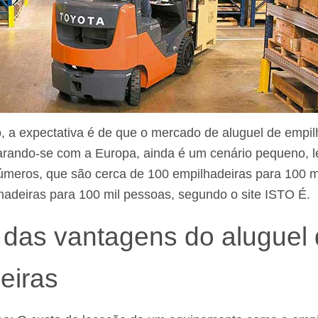
, a expectativa é de que o mercado de aluguel de empi
rando-se com a Europa, ainda é um cenário pequeno, 
úmeros, que são cerca de 100 empilhadeiras para 100 m
lhadeiras para 100 mil pessoas, segundo o site ISTO É.
das vantagens do aluguel
eiras