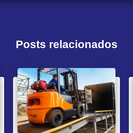
Posts relacionados