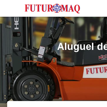
Aluguel d