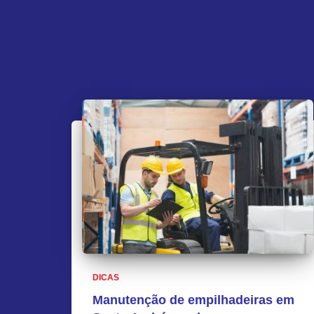
DICAS
Manutenção de empilhadeiras em