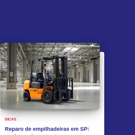
DICAS
Reparo de empilhadeiras em SP: